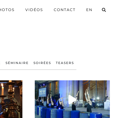
HOTOS
VIDÉOS
CONTACT
EN
E
SÉMINAIRE
SOIRÉES
TEASERS