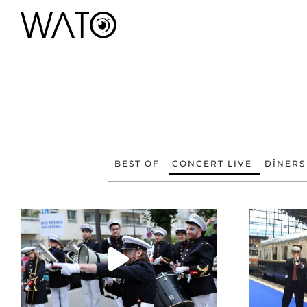
BEST OF
CONCERT LIVE
DÎNERS