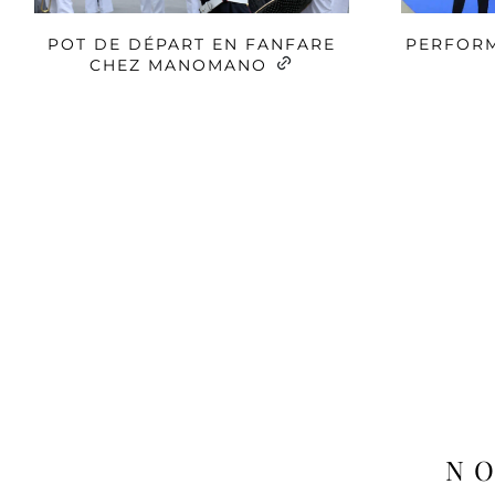
POT DE DÉPART EN FANFARE
PERFORM
CHEZ MANOMANO
NO