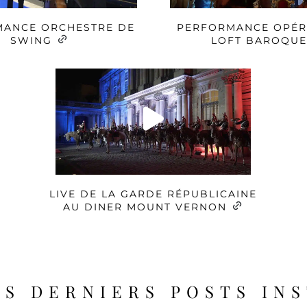
ANCE ORCHESTRE DE
PERFORMANCE OPÉR
SWING
LOFT BAROQU
LIVE DE LA GARDE RÉPUBLICAINE
AU DINER MOUNT VERNON
S DERNIERS POSTS IN