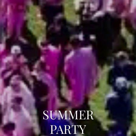
SUMMER
PARTY