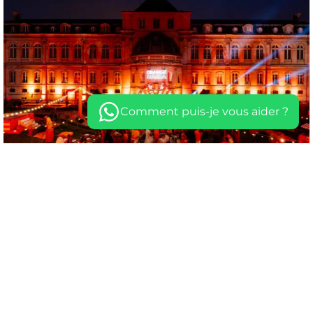
Comment puis-je vous aider ?
SUMMER PARTY ORANGE MANIA