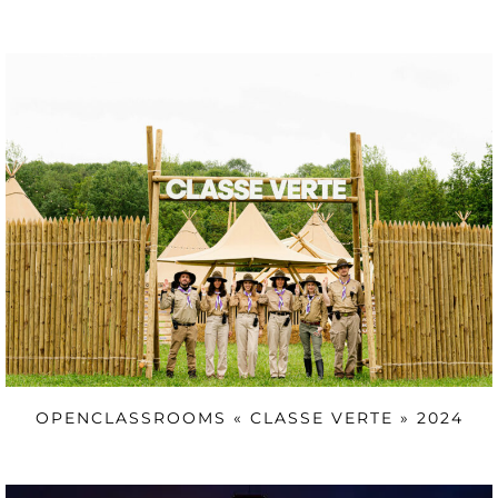
OPENCLASSROOMS « CLASSE VERTE » 2024