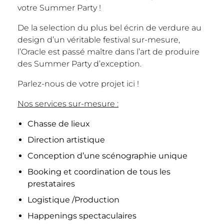
votre Summer Party !
De la selection du plus bel écrin de verdure au
design d’un véritable festival sur-mesure,
l’Oracle est passé maître dans l’art de produire
des Summer Party d’exception.
Parlez-nous de votre projet
ici
!
Nos services sur-mesure :
Chasse de lieux
Direction artistique
Conception d’une scénographie unique
Booking
et
coordination de tous les
prestataires
Logistique /
Production
Happenings spectaculaires