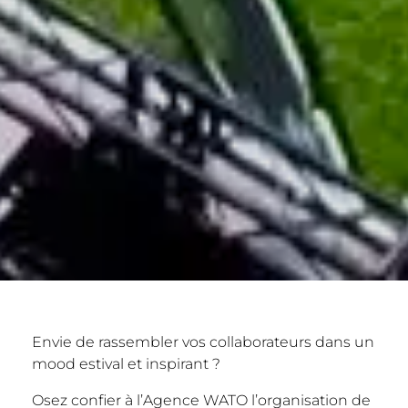
Envie de rassembler vos collaborateurs dans un
mood estival et inspirant ?
Osez confier à l’Agence WATO l’organisation de