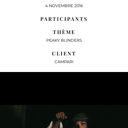
4 NOVEMBRE 2016
PARTICIPANTS
THÈME
PEAKY BLINDERS
CLIENT
CAMPARI