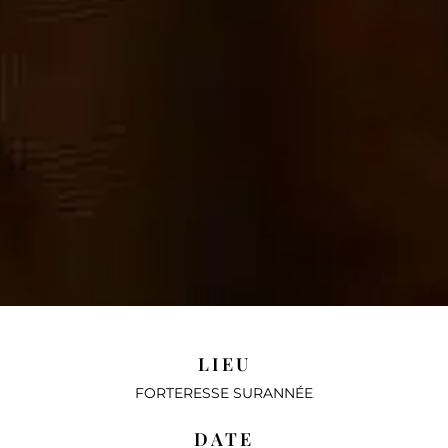
LIEU
FORTERESSE SURANNÉE
DATE