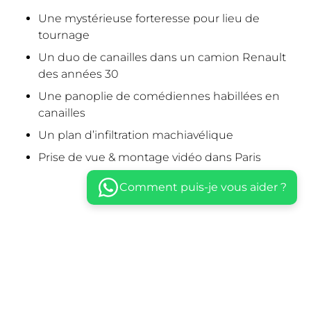
Une mystérieuse forteresse pour lieu de
tournage
Un duo de canailles dans un camion Renault
des années 30
Une panoplie de comédiennes habillées en
canailles
Un plan d’infiltration machiavélique
Prise de vue & montage vidéo dans Paris
Comment puis-je vous aider ?