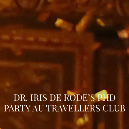
DR. IRIS DE RODE’S PHD
PARTY AU TRAVELLERS CLUB