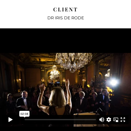
CLIENT
DR IRIS DE RODE