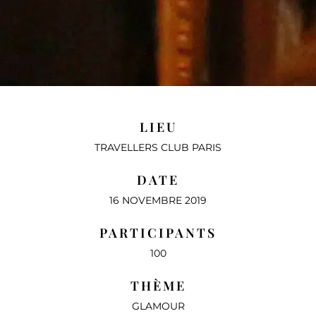
LIEU
TRAVELLERS CLUB PARIS
DATE
16 NOVEMBRE 2019
PARTICIPANTS
100
THÈME
GLAMOUR