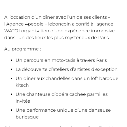
À l’occasion d’un dîner avec l’un de ses clients –
l’Agence
4people
–
leboncoin
a confié à l’agence
WATO l’organisation d’une expérience immersive
dans l’un des lieux les plus mystérieux de Paris.
Au programme :
Un parcours en moto-taxis à travers Paris
La découverte d’ateliers d’artistes d’exception
Un dîner aux chandelles dans un loft baroque
kitsch
Une chanteuse d’opéra cachée parmi les
invités
Une performance unique d’une danseuse
burlesque