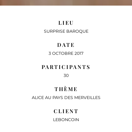
LIEU
SURPRISE BAROQUE
DATE
3 OCTOBRE 2017
PARTICIPANTS
30
THÈME
ALICE AU PAYS DES MERVEILLES
CLIENT
LEBONCOIN