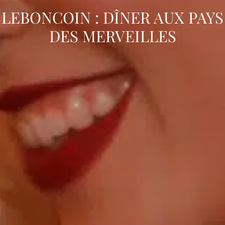
LEBONCOIN : DÎNER AUX PAYS
DES MERVEILLES