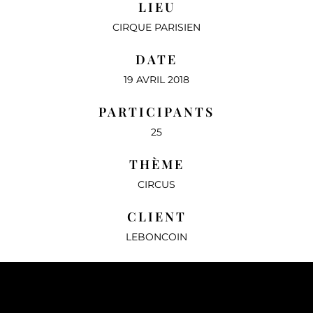
LIEU
CIRQUE PARISIEN
DATE
19 AVRIL 2018
PARTICIPANTS
25
THÈME
CIRCUS
CLIENT
LEBONCOIN