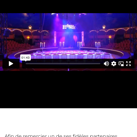
Afin de remercier un de ses fidèles partenaires,