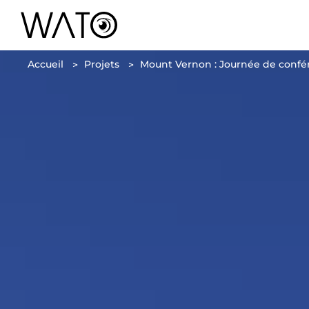
Accueil
Projets
Mount Vernon : Journée de confére