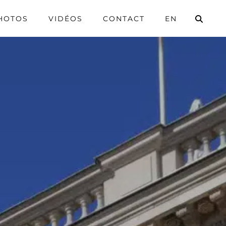
HOTOS
VIDÉOS
CONTACT
EN