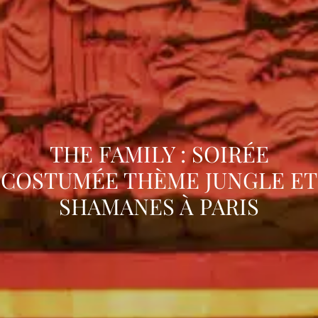
THE FAMILY : SOIRÉE
COSTUMÉE THÈME JUNGLE ET
SHAMANES À PARIS