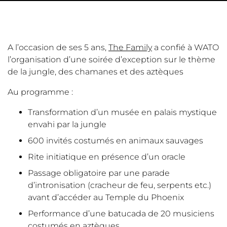
A l’occasion de ses 5 ans,
The Family
a confié à WATO
l’organisation d’une soirée d’exception sur le thème
de la jungle, des chamanes et des aztèques
Au programme :
Transformation d’un musée en palais mystique
envahi par la jungle
600 invités costumés en animaux sauvages
Rite initiatique en présence d’un oracle
Passage obligatoire par une parade
d’intronisation (cracheur de feu, serpents etc.)
avant d’accéder au Temple du Phoenix
Performance d’une batucada de 20 musiciens
costumés en aztèques