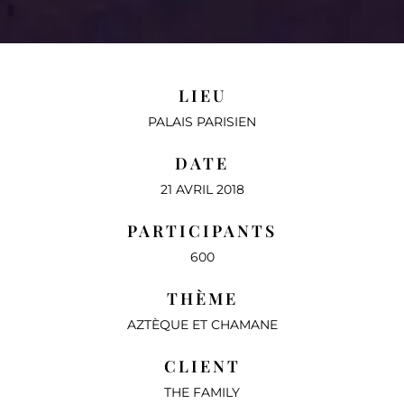
LIEU
PALAIS PARISIEN
DATE
21 AVRIL 2018
PARTICIPANTS
600
THÈME
AZTÈQUE ET CHAMANE
CLIENT
THE FAMILY