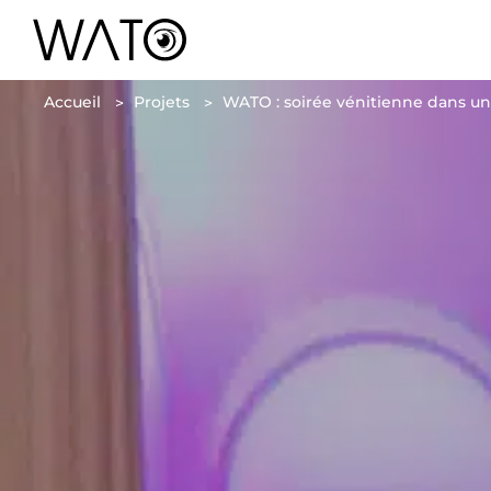
Accueil
Projets
WATO : soirée vénitienne dans un