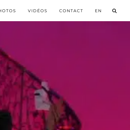
HOTOS
VIDÉOS
CONTACT
EN