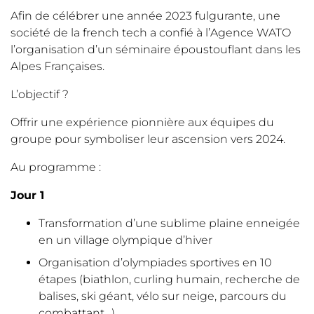
Afin de célébrer une année 2023 fulgurante, une
société de la french tech a confié à l’Agence WATO
l’organisation d’un séminaire époustouflant dans les
Alpes Françaises.
L’objectif ?
Offrir une expérience pionnière aux équipes du
groupe pour symboliser leur ascension vers 2024.
Au programme :
Jour 1
Transformation d’une sublime plaine enneigée
en un village olympique d’hiver
Organisation d’olympiades sportives en 10
étapes (biathlon, curling humain, recherche de
balises, ski géant, vélo sur neige, parcours du
combattant…)