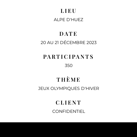
LIEU
ALPE D'HUEZ
DATE
20 AU 21 DÉCEMBRE 2023
PARTICIPANTS
350
THÈME
JEUX OLYMPIQUES D'HIVER
CLIENT
CONFIDENTIEL