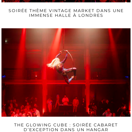
SOIRÉE THÈME VINTAGE MARKET DANS UNE
IMMENSE HALLE À LONDRES
THE GLOWING CUBE : SOIRÉE CABARET
D’EXCEPTION DANS UN HANGAR