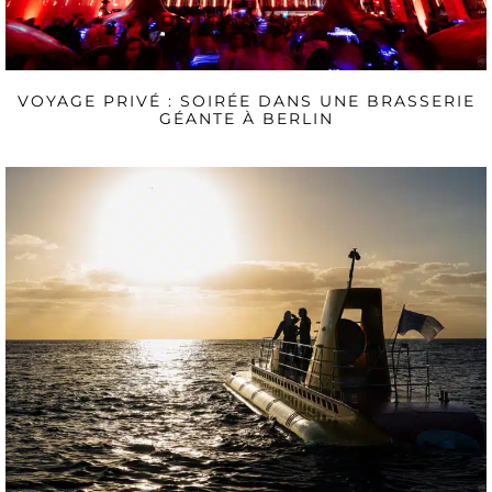
VOYAGE PRIVÉ : SOIRÉE DANS UNE BRASSERIE
GÉANTE À BERLIN