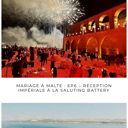
MARIAGE À MALTE : EP6 – RÉCEPTION
IMPÉRIALE À LA SALUTING BATTERY