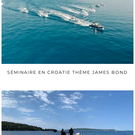
SÉMINAIRE EN CROATIE THÈME JAMES BOND