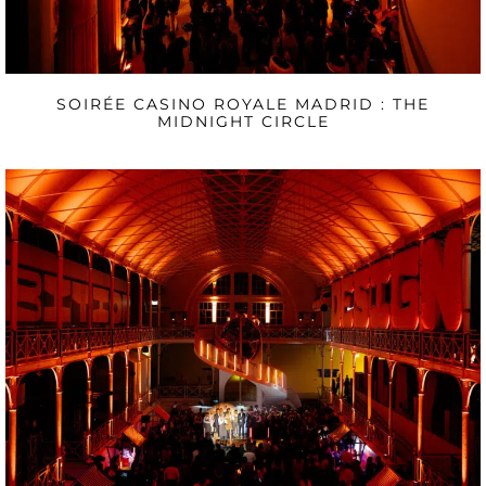
SOIRÉE CASINO ROYALE MADRID : THE
MIDNIGHT CIRCLE