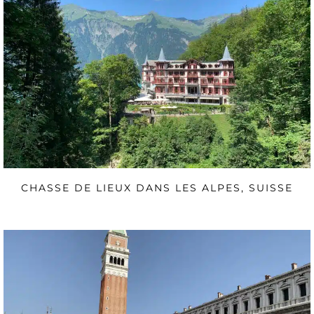
CHASSE DE LIEUX DANS LES ALPES, SUISSE