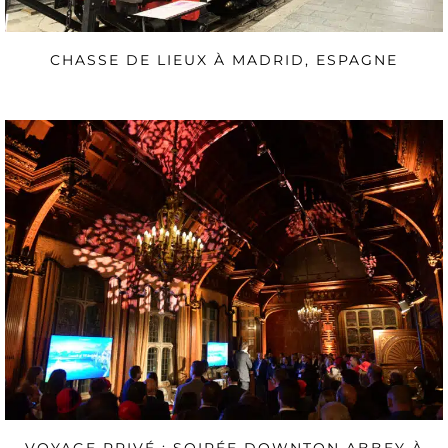
CHASSE DE LIEUX À MADRID, ESPAGNE