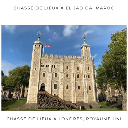
CHASSE DE LIEUX À EL JADIDA, MAROC
CHASSE DE LIEUX À LONDRES, ROYAUME UNI