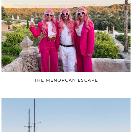
THE MENORCAN ESCAPE