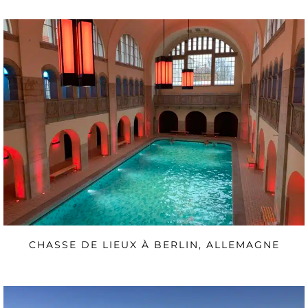
CHASSE DE LIEUX À BERLIN, ALLEMAGNE