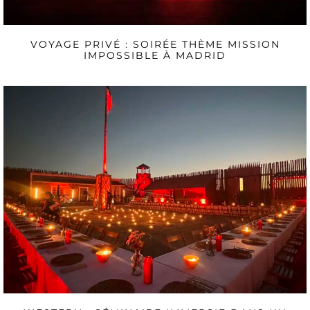
VOYAGE PRIVÉ : SOIRÉE THÈME MISSION
IMPOSSIBLE À MADRID