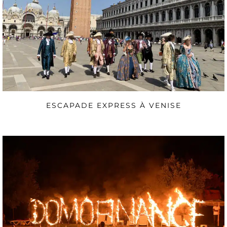
ESCAPADE EXPRESS À VENISE