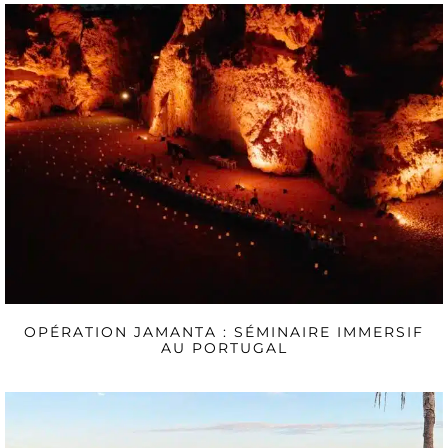
OPÉRATION JAMANTA : SÉMINAIRE IMMERSIF
AU PORTUGAL