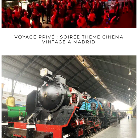
VOYAGE PRIVÉ : SOIRÉE THÈME CINÉMA
VINTAGE À MADRID