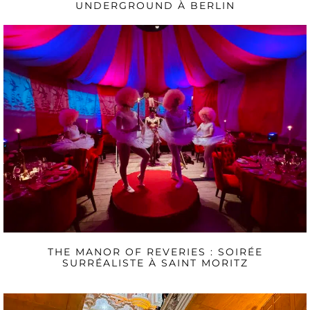
UNDERGROUND À BERLIN
THE MANOR OF REVERIES : SOIRÉE
SURRÉALISTE À SAINT MORITZ