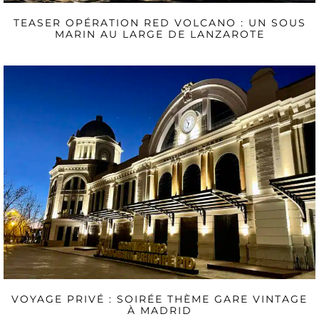
TEASER OPÉRATION RED VOLCANO : UN SOUS
MARIN AU LARGE DE LANZAROTE
VOYAGE PRIVÉ : SOIRÉE THÈME GARE VINTAGE
À MADRID