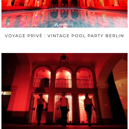
VOYAGE PRIVÉ : VINTAGE POOL PARTY BERLIN