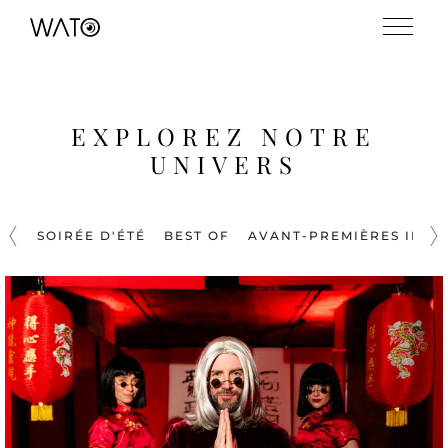
EXPLOREZ NOTRE
UNIVERS
SOIRÉE D'ÉTÉ
BEST OF
AVANT-PREMIÈRES IMME