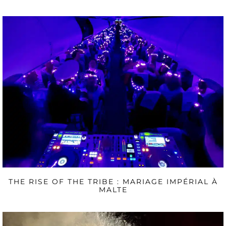
THE RISE OF THE TRIBE : MARIAGE IMPÉRIAL À
MALTE