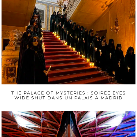
THE PALACE OF MYSTERIES : SOIRÉE EYES
WIDE SHUT DANS UN PALAIS À MADRID