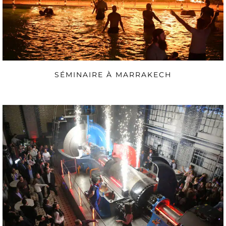
SÉMINAIRE À MARRAKECH