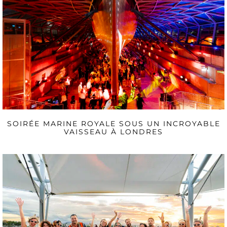
SOIRÉE MARINE ROYALE SOUS UN INCROYABLE
VAISSEAU À LONDRES