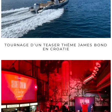
TOURNAGE D’UN TEASER THÈME JAMES BOND
EN CROATIE