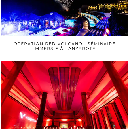
OPÉRATION RED VOLCANO : SÉMINAIRE
IMMERSIF À LANZAROTE