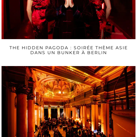
THE HIDDEN PAGODA : SOIRÉE THÈME ASIE
DANS UN BUNKER À BERLIN