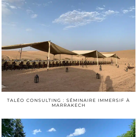
TALÉO CONSULTING : SÉMINAIRE IMMERSIF À
MARRAKECH