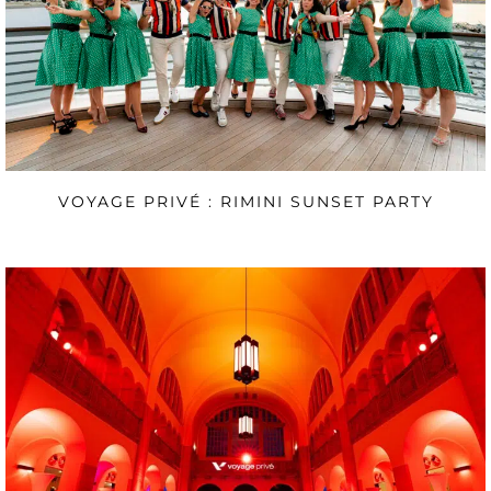
VOYAGE PRIVÉ : RIMINI SUNSET PARTY