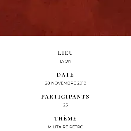
LIEU
LYON
DATE
28 NOVEMBRE 2018
PARTICIPANTS
25
THÈME
MILITAIRE RÉTRO