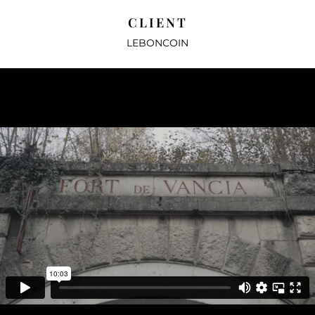
CLIENT
LEBONCOIN