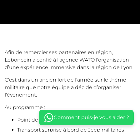
Afin de remercier ses partenaires en région,
Leboncoin
a confié à l’agence WATO l’organisation
d’une expérience immersive dans la région de Lyon.
C’est dans un ancien fort de l’armée sur le thème
militaire que notre équipe a décidé d’organiser
l’événement.
Au programme :
Comment puis-je vous aider ?
Point de rendez-vous secret dans Lyon
Transport surprise à bord de Jeep militaires
Arrivée dans un incroyable et insolite fort