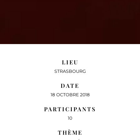
LIEU
STRASBOURG
DATE
18 OCTOBRE 2018
PARTICIPANTS
10
THÈME