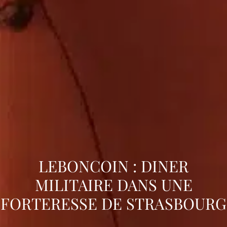
LEBONCOIN : DINER
MILITAIRE DANS UNE
FORTERESSE DE STRASBOURG