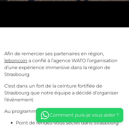
Afin de remercier ses partenaires en région,
leboncoin
a confié à l’agence WATO l’organisation
d’une expérience immersive dans la région de
Strasbourg.
C’est dans un fort de la ceinture fortifiée de
Strasbourg que notre équipe a décidé d’organiser
l’événement.
Au programme :
Comment puis-je vous aider ?
Point de rendez-vous secret dans Strasbourg