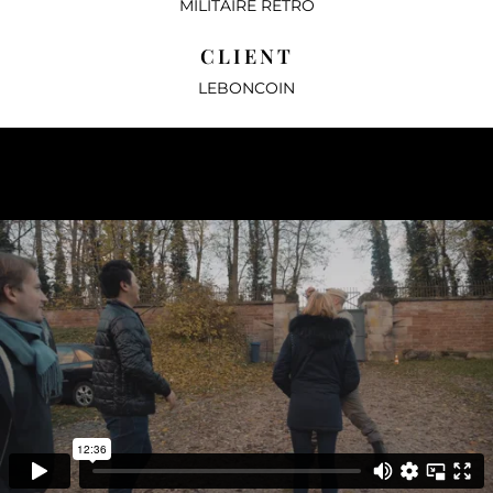
MILITAIRE RÉTRO
CLIENT
LEBONCOIN