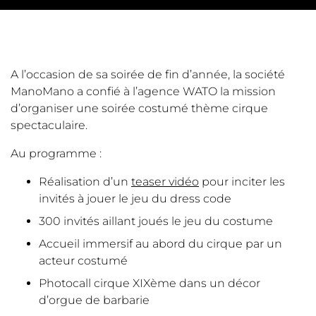
A l’occasion de sa soirée de fin d’année, la société
ManoMano a confié à l’agence WATO la mission
d’organiser une soirée costumé thème cirque
spectaculaire.
Au programme :
Réalisation d’un
teaser vidéo
pour inciter les
invités à jouer le jeu du dress code
300 invités aillant joués le jeu du costume
Accueil immersif au abord du cirque par un
acteur costumé
Photocall cirque XIXème dans un décor
d’orgue de barbarie