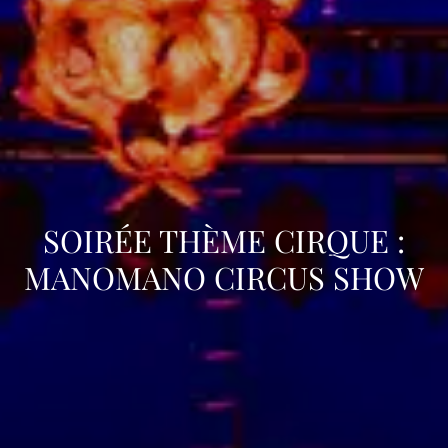
SOIRÉE THÈME CIRQUE :
MANOMANO CIRCUS SHOW