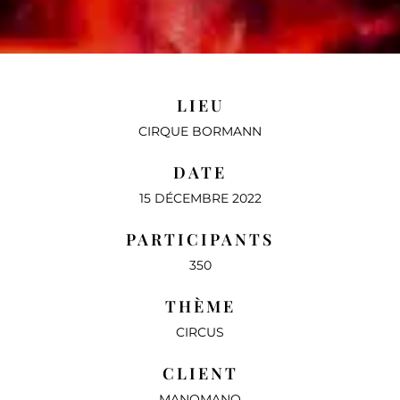
LIEU
CIRQUE BORMANN
DATE
15 DÉCEMBRE 2022
PARTICIPANTS
350
THÈME
CIRCUS
CLIENT
MANOMANO