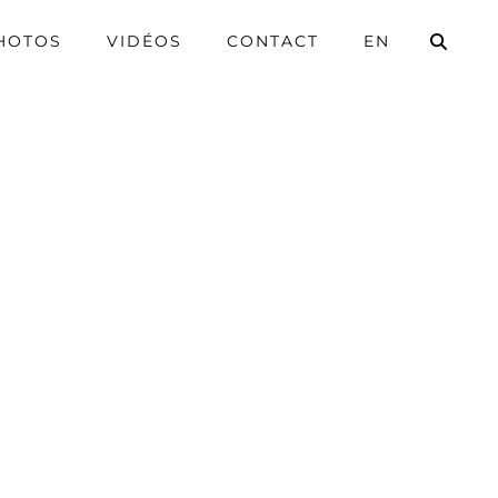
HOTOS
VIDÉOS
CONTACT
EN