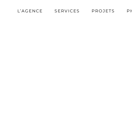
L’AGENCE
SERVICES
PROJETS
P